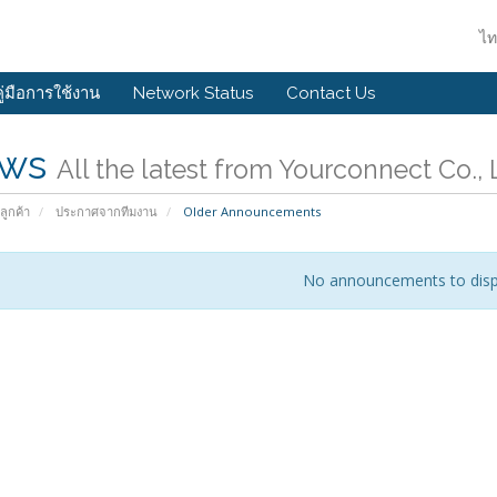
ไ
คู่มือการใช้งาน
Network Status
Contact Us
ws
All the latest from Yourconnect Co., 
ลูกค้า
ประกาศจากทีมงาน
Older Announcements
No announcements to disp