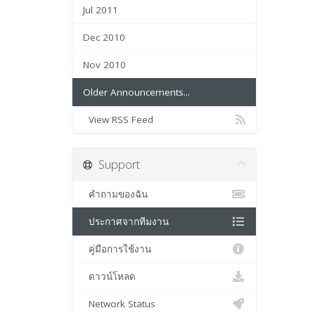
Jul 2011
Dec 2010
Nov 2010
Older Announcements...
View RSS Feed
Support
คำถามของฉัน
ประกาศจากทีมงาน
คู่มือการใช้งาน
ดาวน์โหลด
Network Status