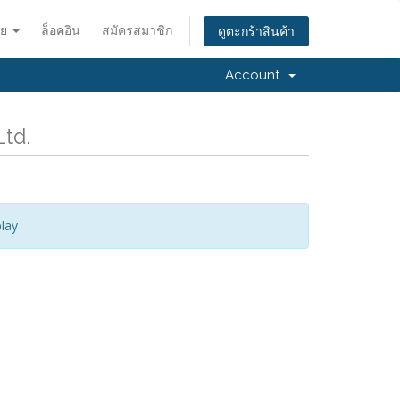
ทย
ล็อคอิน
สมัครสมาชิก
ดูตะกร้าสินค้า
Account
Ltd.
lay