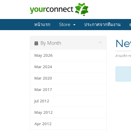
หน้าแรก
Store
ประกาศจากทีมงาน
Ne
By Month
May 2026
ส่วนบริการ
Mar 2024
Mar 2020
Mar 2017
Jul 2012
May 2012
Apr 2012