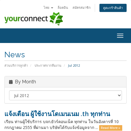
ไทย
ล็อคอิน
สมัครสมาชิก
ดูตะกร้าสินค้า
Togg
navig
News
ส่วนบริการลูกค้า
ประกาศจากทีมงาน
Jul 2012
By Month
แจ้งเตือน ผู้ใช้งานโดเมนเนม .th ทุกท่าน
เรียน ท่านผู้ใช้บริการ บจก.ยัวร์คอนเน็ค ทุกท่าน ในวันอังคารที่ 10
กรกฎาคม 2555 ที่ผ่านมา บริษัทได้รับแจ้งข้อมูลจาก ...
Read More »