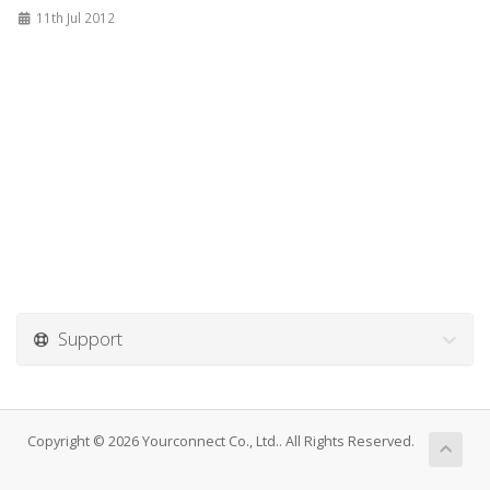
11th Jul 2012
Support
Copyright © 2026 Yourconnect Co., Ltd.. All Rights Reserved.