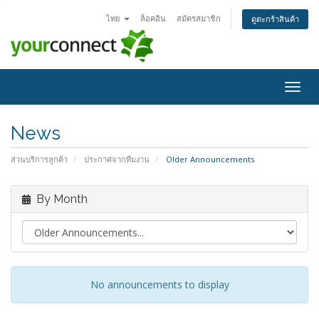
ไทย
ล็อคอิน
สมัครสมาชิก
ดูตะกร้าสินค้า
Togg
navig
News
ส่วนบริการลูกค้า
ประกาศจากทีมงาน
Older Announcements
By Month
No announcements to display