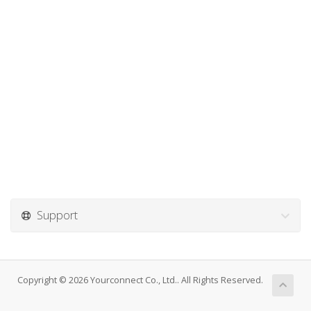
Support
Copyright © 2026 Yourconnect Co., Ltd.. All Rights Reserved.