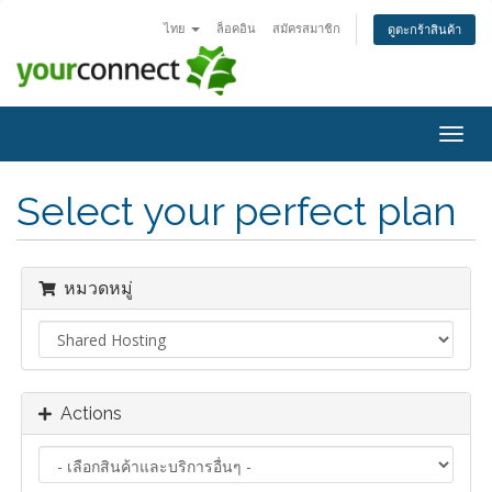
ไทย
ล็อคอิน
สมัครสมาชิก
ดูตะกร้าสินค้า
Togg
navig
Select your perfect plan
หมวดหมู่
Actions