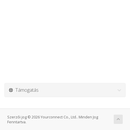
Támogatás
Szerzői jog © 2026 Yourconnect Co., Ltd.. Minden Jog
Fenntartva.