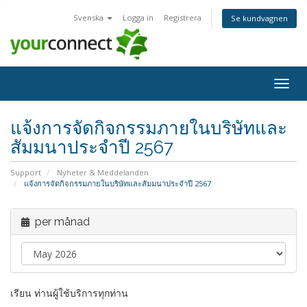
Svenska
Logga in
Registrera
Se kundvagnen
Togg
navig
แจ้งการจัดกิจกรรมภายในบริษัทและ
สัมมนาประจำปี 2567
Support
Nyheter & Meddelanden
แจ้งการจัดกิจกรรมภายในบริษัทและสัมมนาประจำปี 2567
per månad
เรียน ท่านผู้ใช้บริการทุกท่าน