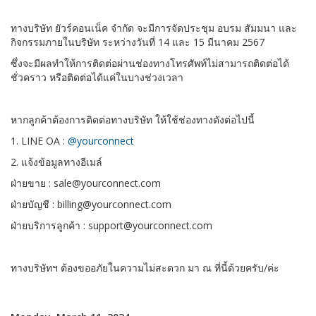
ทางบริษัท ยัวร์คอนเน็ค จำกัด จะมีการจัดประชุม อบรม สัมมนา และ
กิจกรรมภายในบริษัท ระหว่างวันที่ 14 และ 15 มีนาคม 2567
ซึ่งจะมีผลทำให้การติดต่อผ่านช่องทางโทรศัพท์ไม่สามารถติดต่อได้
ชั่วคราว หรือติดต่อได้แค่ในบางช่วงเวลา
หากลูกค้าต้องการติดต่อทางบริษัท ให้ใช้ช่องทางดังต่อไปนี้
1. LINE OA :
@yourconnect
2. แจ้งข้อมูลทางอีเมล์
ฝ่ายขาย : sale@yourconnect.com
ฝ่ายบัญชี : billing@yourconnect.com
ฝ่ายบริการลูกค้า : support@yourconnect.com
ทางบริษัทฯ ต้องขออภัยในความไม่สะดวก มา ณ ที่นี้ด้วยครับ/ค่ะ