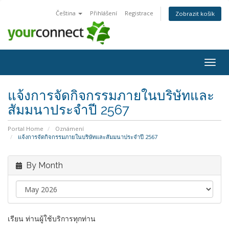
Čeština
Přihlášení
Registrace
Zobrazit košík
Togg
navig
แจ้งการจัดกิจกรรมภายในบริษัทและ
สัมมนาประจำปี 2567
Portal Home
Oznámení
แจ้งการจัดกิจกรรมภายในบริษัทและสัมมนาประจำปี 2567
By Month
เรียน ท่านผู้ใช้บริการทุกท่าน