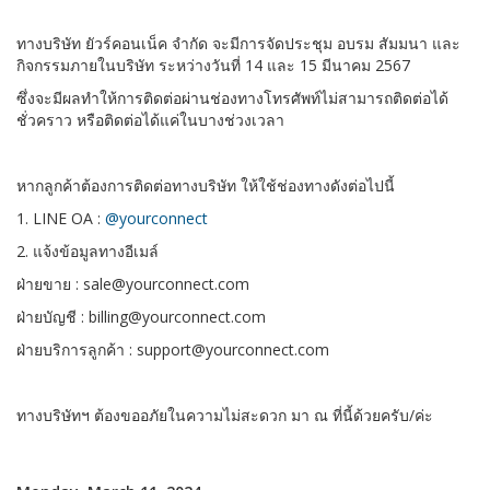
ทางบริษัท ยัวร์คอนเน็ค จำกัด จะมีการจัดประชุม อบรม สัมมนา และ
กิจกรรมภายในบริษัท ระหว่างวันที่ 14 และ 15 มีนาคม 2567
ซึ่งจะมีผลทำให้การติดต่อผ่านช่องทางโทรศัพท์ไม่สามารถติดต่อได้
ชั่วคราว หรือติดต่อได้แค่ในบางช่วงเวลา
หากลูกค้าต้องการติดต่อทางบริษัท ให้ใช้ช่องทางดังต่อไปนี้
1. LINE OA :
@yourconnect
2. แจ้งข้อมูลทางอีเมล์
ฝ่ายขาย : sale@yourconnect.com
ฝ่ายบัญชี : billing@yourconnect.com
ฝ่ายบริการลูกค้า : support@yourconnect.com
ทางบริษัทฯ ต้องขออภัยในความไม่สะดวก มา ณ ที่นี้ด้วยครับ/ค่ะ