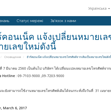
Українська
знань
Статус мережі
Зв'язок з нами
ร์คอนเน็ค แจ้งเปลี่ยนหมายเล
ยเลขใหม่ดังนี้
Сповіщення
ยัวร์คอนเน็ค แจ้งเปลี่ยนหมายเลขโทรศัพท์จากเดิมเป็นหมายเลขใหม่ดังนี
ันที่ 7 มีนาคม 2560 เป็นต้นไป บริษัทฯ ได้เปลี่ยนแปลงหมายเลขโทรศัพท์จากเ
 Hotline
: 09-7103-9000 ,09-7203-9000
ท่านจะยังสามารถใช้งานหมายเลขโทรศัพท์เดิมได้จนกระทั่งถึงวันที่ 31 เมษาย
, March 6, 2017