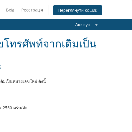
Вхід
Реєстрація
Переглянути кошик
Аккаунт
ขโทรศัพท์จากเดิมเป็น
้
ดิมเป็นหมายเลขใหม่ ดังนี้
น 2560 ครับ/ค่ะ