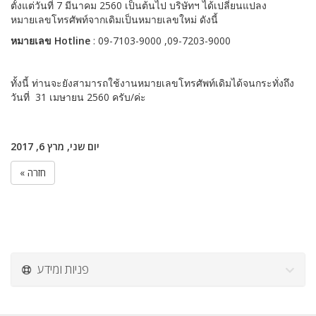
ตั้งแต่วันที่ 7 มีนาคม 2560 เป็นต้นไป บริษัทฯ ได้เปลี่ยนแปลง
หมายเลขโทรศัพท์จากเดิมเป็นหมายเลขใหม่ ดังนี้
หมายเลข Hotline
: 09-7103-9000 ,09-7203-9000
ทั้งนี้ ท่านจะยังสามารถใช้งานหมายเลขโทรศัพท์เดิมได้จนกระทั่งถึง
วันที่ 31 เมษายน 2560 ครับ/ค่ะ
יום שני, מרץ 6, 2017
« חזרה
פניות ומידע