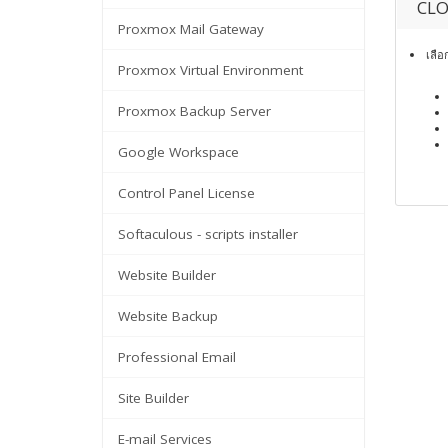
CLO
Proxmox Mail Gateway
เลือ
Proxmox Virtual Environment
Proxmox Backup Server
Google Workspace
Control Panel License
Softaculous - scripts installer
Website Builder
Website Backup
Professional Email
Site Builder
E-mail Services