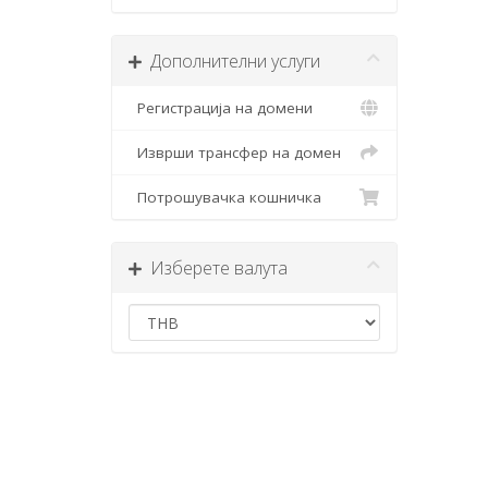
Дополнителни услуги
Регистрација на домени
Изврши трансфер на домен
Потрошувачка кошничка
Изберете валута