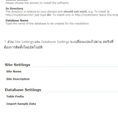
7. ส่วน Site Settings และ Database Settings จะเปลี่ยนแปลงไปตาม สคริปที่
ต้องการติดตั้งโดยอัตโนมัติ