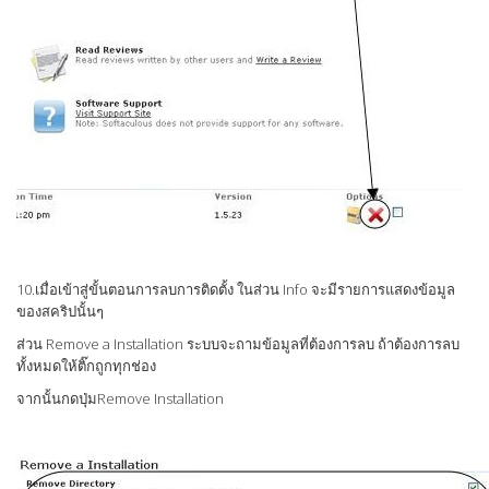
10.เมื่อเข้าสู่ขั้นตอนการลบการติดตั้ง ในส่วน Info จะมีรายการแสดงข้อมูล
ของสคริปนั้นๆ
ส่วน Remove a Installation ระบบจะถามข้อมูลที่ต้องการลบ ถ้าต้องการลบ
ทั้งหมดให้ติ๊กถูกทุกช่อง
จากนั้นกดปุ่มRemove Installation