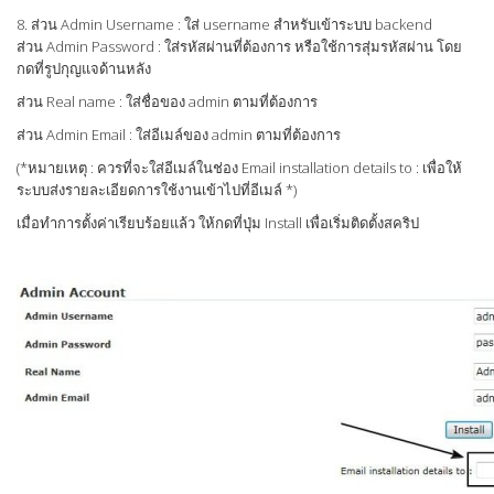
8. ส่วน Admin Username : ใส่ username สำหรับเข้าระบบ backend
ส่วน Admin Password : ใส่รหัสผ่านที่ต้องการ หรือใช้การสุ่มรหัสผ่าน โดย
กดที่รูปกุญแจด้านหลัง
ส่วน Real name : ใส่ชื่อของ admin ตามที่ต้องการ
ส่วน Admin Email : ใส่อีเมล์ของ admin ตามที่ต้องการ
(*หมายเหตุ : ควรที่จะใส่อีเมล์ในช่อง Email installation details to : เพื่อให้
ระบบส่งรายละเอียดการใช้งานเข้าไปที่อีเมล์ *)
เมื่อทำการตั้งค่าเรียบร้อยแล้ว ให้กดที่ปุ่ม Install เพื่อเริ่มติดตั้งสคริป