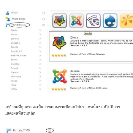
แต่ถ้ากดที่ลูกศรลจะเป็นการแสดงรายชื่อสคริปประเภทนั้นๆ แต่ไม่มีการ
แสดงผลที่ส่วนหลัก