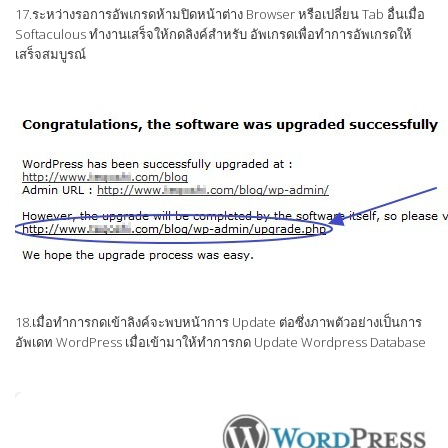
17.ระหว่างรอการอัพเกรดห้ามปิดหน้าต่าง Browser หรือเปลี่ยน Tab อื่นเมื่อ
Softaculous ทำงานเสร็จให้กดลิงค์สำหรับ อัพเกรดเพื่อทำการอัพเกรดให้
เสร็จสมบูรณ์
18.เมื่อทำการกดเข้าลิงค์จะพบหน้าการ Update ต่อซึ่งภาพตัวอย่างเป็นการ
อัพเดท WordPress เมื่อเข้ามาให้ทำการกด Update Wordpress Database