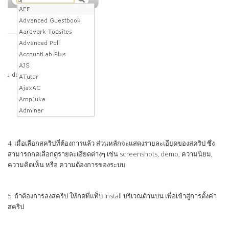
4. เมื่อเลือกสคริปที่ต้องการแล้ว ส่วนหลักจะแสดงรายละเอียดของสคริป ซึ่ง
สามารถกดเลือกดูรายละเอียดต่างๆ เช่น screenshots, demo, ความนิยม,
ความคิดเห็น หรือ ความต้องการของระบบ
5. ถ้าต้องการลงสคริป ให้กดที่แท็บ Install บริเวณด้านบน เพื่อเข้าสู่การตั้งค่า
สคริป