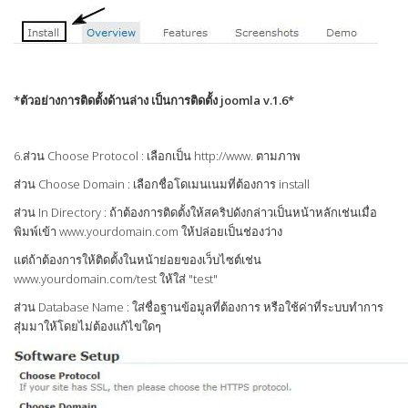
*ตัวอย่างการติดตั้งด้านล่าง เป็นการติดตั้ง joomla v.1.6*
6.ส่วน Choose Protocol : เลือกเป็น http://www. ตามภาพ
ส่วน Choose Domain : เลือกชื่อโดเมนเนมที่ต้องการ install
ส่วน In Directory : ถ้าต้องการติดตั้งให้สคริปดังกล่าวเป็นหน้าหลักเช่นเมื่อ
พิมพ์เข้า www.yourdomain.com ให้ปล่อยเป็นช่องว่าง
แต่ถ้าต้องการให้ติดตั้งในหน้าย่อยของเว็บไซต์เช่น
www.yourdomain.com/test ให้ใส่ "test"
ส่วน Database Name : ใส่ชื่อฐานข้อมูลที่ต้องการ หรือใช้ค่าที่ระบบทำการ
สุ่มมาให้โดยไม่ต้องแก้ไขใดๆ