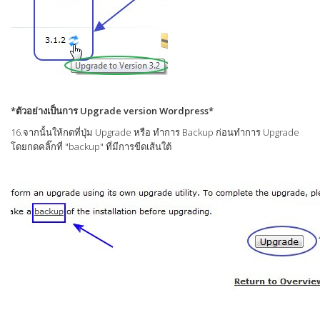
*ตัวอย่างเป็นการ Upgrade version Wordpress*
16.จากนั้นให้กดที่ปุ่ม Upgrade หรือ ทำการ Backup ก่อนทำการ Upgrade
โดยกดคลิ๊กที่ "backup" ที่มีการขีดเส้นใต้