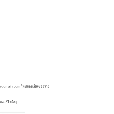
yourdomain.com ให้ปล่อยเป็นช่องว่าง
ต้องแก้ไขใดๆ