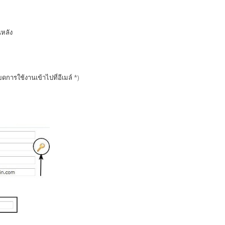
นหลัง
ยดการใช้งานเข้าไปที่อีเมล์ *)