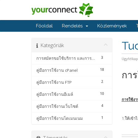
Főoldal
Rendelés
Közlemények
Tu
Kategóriák
3
การสมัครขอใช้บริการ และการชำระค่าบริการ
Ügyfélka
18
คู่มือการใช้งาน cPanel
การใ
2
คู่มือการใช้งาน FTP
10
คู่มือการใช้งานอีเมล์
การใช้งา
4
คู่มือการใช้งานเว็บไซต์
1
คู่มือการใช้งานโดเมนเนม
1.ให้เข้า
Támogatás