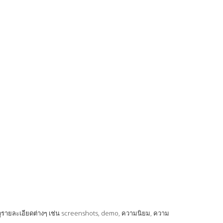
กดูรายละเอียดต่างๆ เช่น screenshots, demo, ความนิยม, ความ