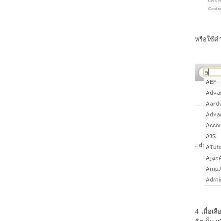
หรือใช้คำ
4. เมื่อ