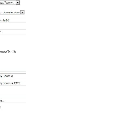
ดยอัตโนมัติ