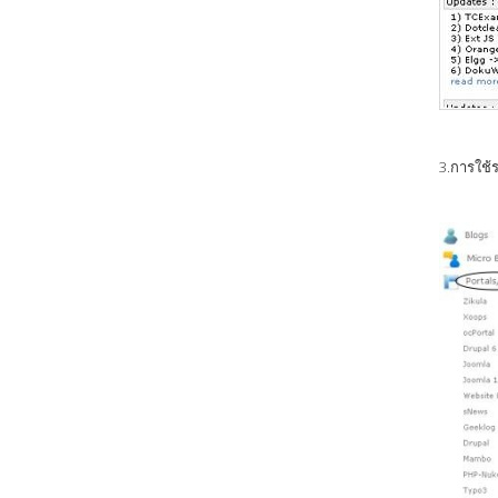
3.การใช้