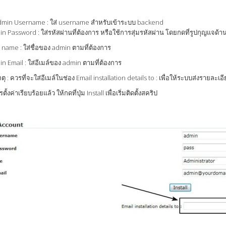
Admin Username : ใส่ username สำหรับเข้าระบบ backend
n Password : ใส่รหัสผ่านที่ต้องการ หรือใช้การสุ่มรหัสผ่าน โดยกดที่รูปกุญแจด้า
 name : ใส่ชื่อของ admin ตามที่ต้องการ
n Email : ใส่อีเมล์ของ admin ตามที่ต้องการ
ุ : ควรที่จะใส่อีเมล์ในช่อง Email installation details to : เพื่อให้ระบบส่งรายละเอี
ตั้งค่าเรียบร้อยแล้ว ให้กดที่ปุ่ม Install เพื่อเริ่มติดตั้งสคริป