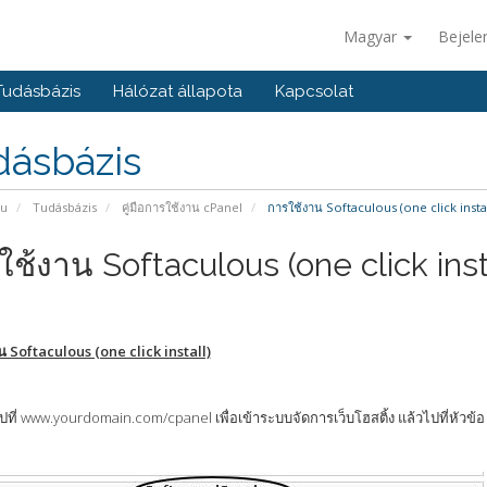
Magyar
Bejele
Tudásbázis
Hálózat állapota
Kapcsolat
dásbázis
pu
Tudásbázis
คู่มือการใช้งาน cPanel
การใช้งาน Softaculous (one click instal
ช้งาน Softaculous (one click inst
น Softaculous (one click install)
ไปที่ www.yourdomain.com/cpanel เพื่อเข้าระบบจัดการเว็บโฮสติ้ง แล้วไปที่หัวข้อ