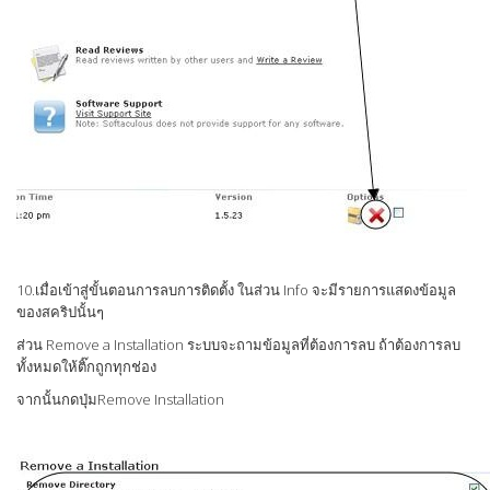
10.เมื่อเข้าสู่ขั้นตอนการลบการติดตั้ง ในส่วน Info จะมีรายการแสดงข้อมูล
ของสคริปนั้นๆ
ส่วน Remove a Installation ระบบจะถามข้อมูลที่ต้องการลบ ถ้าต้องการลบ
ทั้งหมดให้ติ๊กถูกทุกช่อง
จากนั้นกดปุ่มRemove Installation