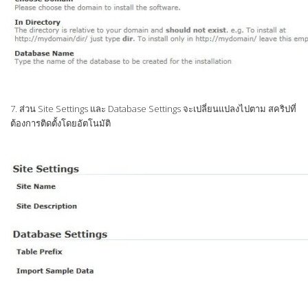
7. ส่วน Site Settings และ Database Settings จะเปลี่ยนแปลงไปตาม สคริปที่
ต้องการติดตั้งโดยอัตโนมัติ