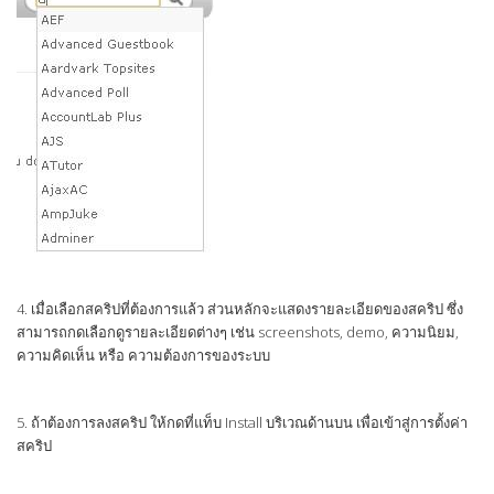
4. เมื่อเลือกสคริปที่ต้องการแล้ว ส่วนหลักจะแสดงรายละเอียดของสคริป ซึ่ง
สามารถกดเลือกดูรายละเอียดต่างๆ เช่น screenshots, demo, ความนิยม,
ความคิดเห็น หรือ ความต้องการของระบบ
5. ถ้าต้องการลงสคริป ให้กดที่แท็บ Install บริเวณด้านบน เพื่อเข้าสู่การตั้งค่า
สคริป