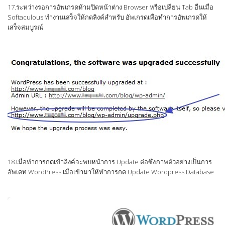
17.ระหว่างรอการอัพเกรดห้ามปิดหน้าต่าง Browser หรือเปลี่ยน Tab อื่นเมื่อ
Softaculous ทำงานเสร็จให้กดลิงค์สำหรับ อัพเกรดเพื่อทำการอัพเกรดให้
เสร็จสมบูรณ์
18.เมื่อทำการกดเข้าลิงค์จะพบหน้าการ Update ต่อซึ่งภาพตัวอย่างเป็นการ
อัพเดท WordPress เมื่อเข้ามาให้ทำการกด Update Wordpress Database