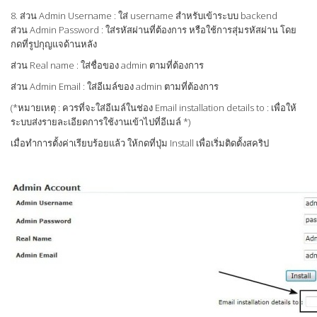
8. ส่วน Admin Username : ใส่ username สำหรับเข้าระบบ backend
ส่วน Admin Password : ใส่รหัสผ่านที่ต้องการ หรือใช้การสุ่มรหัสผ่าน โดย
กดที่รูปกุญแจด้านหลัง
ส่วน Real name : ใส่ชื่อของ admin ตามที่ต้องการ
ส่วน Admin Email : ใส่อีเมล์ของ admin ตามที่ต้องการ
(*หมายเหตุ : ควรที่จะใส่อีเมล์ในช่อง Email installation details to : เพื่อให้
ระบบส่งรายละเอียดการใช้งานเข้าไปที่อีเมล์ *)
เมื่อทำการตั้งค่าเรียบร้อยแล้ว ให้กดที่ปุ่ม Install เพื่อเริ่มติดตั้งสคริป