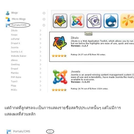
แต่ถ้ากดที่ลูกศรลจะเป็นการแสดงรายชื่อสคริปประเภทนั้นๆ แต่ไม่มีการ
แสดงผลที่ส่วนหลัก