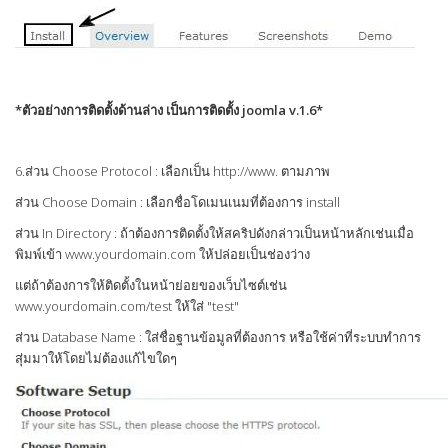
*ตัวอย่างการติดตั้งด้านล่าง เป็นการติดตั้ง joomla v.1.6*
6.ส่วน Choose Protocol : เลือกเป็น http://www. ตามภาพ
ส่วน Choose Domain : เลือกชื่อโดเมนเนมที่ต้องการ install
ส่วน In Directory : ถ้าต้องการติดตั้งให้สคริปดังกล่าวเป็นหน้าหลักเช่นเมื่อ
พิมพ์เข้า www.yourdomain.com ให้ปล่อยเป็นช่องว่าง
แต่ถ้าต้องการให้ติดตั้งในหน้าย่อยของเว็บไซต์เช่น
www.yourdomain.com/test ให้ใส่ "test"
ส่วน Database Name : ใส่ชื่อฐานข้อมูลที่ต้องการ หรือใช้ค่าที่ระบบทำการ
สุ่มมาให้โดยไม่ต้องแก้ไขใดๆ