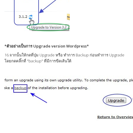
*ตัวอย่างเป็นการ Upgrade version Wordpress*
16.จากนั้นให้กดที่ปุ่ม Upgrade หรือ ทำการ Backup ก่อนทำการ Upgrade
โดยกดคลิ๊กที่ "backup" ที่มีการขีดเส้นใต้