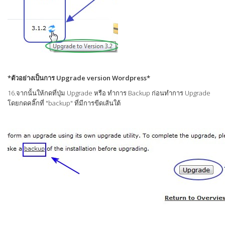
*ตัวอย่างเป็นการ Upgrade version Wordpress*
16.จากนั้นให้กดที่ปุ่ม Upgrade หรือ ทำการ Backup ก่อนทำการ Upgrade
โดยกดคลิ๊กที่ "backup" ที่มีการขีดเส้นใต้