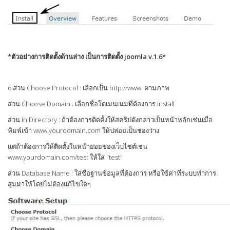
*ตัวอย่างการติดตั้งด้านล่าง เป็นการติดตั้ง joomla v.1.6*
6.ส่วน Choose Protocol : เลือกเป็น http://www. ตามภาพ
ส่วน Choose Domain : เลือกชื่อโดเมนเนมที่ต้องการ install
ส่วน In Directory : ถ้าต้องการติดตั้งให้สคริปดังกล่าวเป็นหน้าหลักเช่นเมื่อ
พิมพ์เข้า www.yourdomain.com ให้ปล่อยเป็นช่องว่าง
แต่ถ้าต้องการให้ติดตั้งในหน้าย่อยของเว็บไซต์เช่น
www.yourdomain.com/test ให้ใส่ "test"
ส่วน Database Name : ใส่ชื่อฐานข้อมูลที่ต้องการ หรือใช้ค่าที่ระบบทำการ
สุ่มมาให้โดยไม่ต้องแก้ไขใดๆ