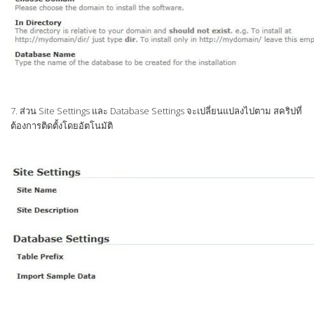
7. ส่วน Site Settings และ Database Settings จะเปลี่ยนแปลงไปตาม สคริปที่
ต้องการติดตั้งโดยอัตโนมัติ