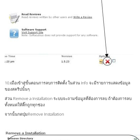
10.เมื่อเข้าสู่ขั้นตอนการลบการติดตั้ง ในส่วน Info จะมีรายการแสดงข้อมูล
ของสคริปนั้นๆ
ส่วน Remove a Installation ระบบจะถามข้อมูลที่ต้องการลบ ถ้าต้องการลบ
ทั้งหมดให้ติ๊กถูกทุกช่อง
จากนั้นกดปุ่มRemove Installation