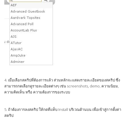
4. เมื่อเลือกสคริปที่ต้องการแล้ว ส่วนหลักจะแสดงรายละเอียดของสคริป ซึ่ง
สามารถกดเลือกดูรายละเอียดต่างๆ เช่น screenshots, demo, ความนิยม,
ความคิดเห็น หรือ ความต้องการของระบบ
5. ถ้าต้องการลงสคริป ให้กดที่แท็บ Install บริเวณด้านบน เพื่อเข้าสู่การตั้งค่า
สคริป