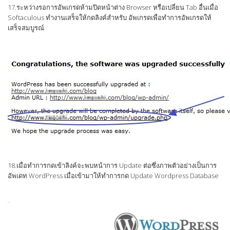
17.ระหว่างรอการอัพเกรดห้ามปิดหน้าต่าง Browser หรือเปลี่ยน Tab อื่นเมื่อ
Softaculous ทำงานเสร็จให้กดลิงค์สำหรับ อัพเกรดเพื่อทำการอัพเกรดให้
เสร็จสมบูรณ์
18.เมื่อทำการกดเข้าลิงค์จะพบหน้าการ Update ต่อซึ่งภาพตัวอย่างเป็นการ
อัพเดท WordPress เมื่อเข้ามาให้ทำการกด Update Wordpress Database