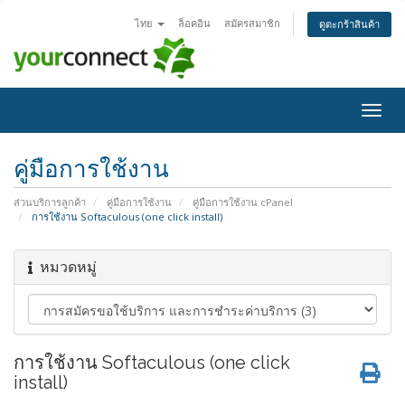
ไทย
ล็อคอิน
สมัครสมาชิก
ดูตะกร้าสินค้า
Togg
navig
คู่มือการใช้งาน
ส่วนบริการลูกค้า
คู่มือการใช้งาน
คู่มือการใช้งาน cPanel
การใช้งาน Softaculous (one click install)
หมวดหมู่
การใช้งาน Softaculous (one click
install)