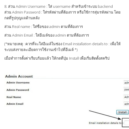
8. ส่วน Admin Username : ใส่ username สำหรับเข้าระบบ backend
ส่วน Admin Password : ใส่รหัสผ่านที่ต้องการ หรือใช้การสุ่มรหัสผ่าน โดย
กดที่รูปกุญแจด้านหลัง
ส่วน Real name : ใส่ชื่อของ admin ตามที่ต้องการ
ส่วน Admin Email : ใส่อีเมล์ของ admin ตามที่ต้องการ
(*หมายเหตุ : ควรที่จะใส่อีเมล์ในช่อง Email installation details to : เพื่อให้
ระบบส่งรายละเอียดการใช้งานเข้าไปที่อีเมล์ *)
เมื่อทำการตั้งค่าเรียบร้อยแล้ว ให้กดที่ปุ่ม Install เพื่อเริ่มติดตั้งสคริป