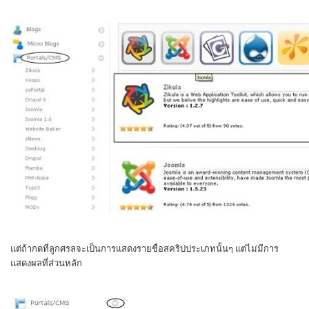
แต่ถ้ากดที่ลูกศรลจะเป็นการแสดงรายชื่อสคริปประเภทนั้นๆ แต่ไม่มีการ
แสดงผลที่ส่วนหลัก