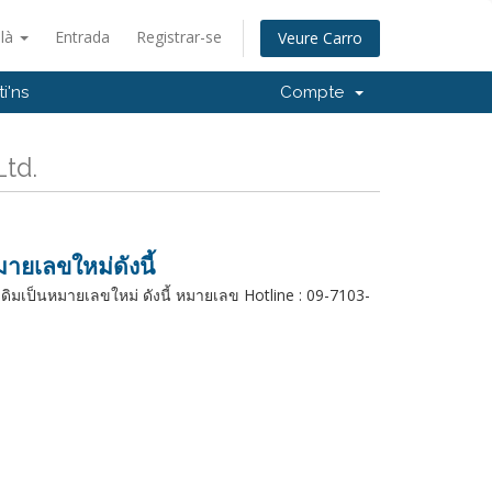
alà
Entrada
Registrar-se
Veure Carro
i'ns
Compte
Ltd.
ายเลขใหม่ดังนี้
เดิมเป็นหมายเลขใหม่ ดังนี้ หมายเลข Hotline : 09-7103-