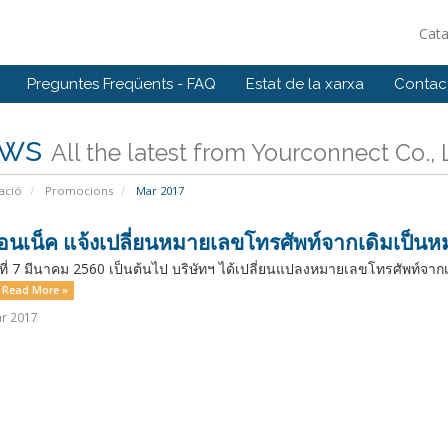
Cat
Preguntes Freqüents - FAQ
Estat de la xarxa
Contact
ws
All the latest from Yourconnect Co., 
ació
Promocions
Mar 2017
คอนเน็ค แจ้งเปลี่ยนหมายเลขโทรศัพท์จากเดิมเป็นหม
ันที่ 7 มีนาคม 2560 เป็นต้นไป บริษัทฯ ได้เปลี่ยนแปลงหมายเลขโทรศัพท์จาก
Read More »
r 2017