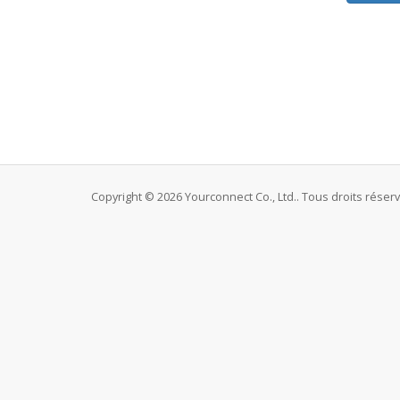
Copyright © 2026 Yourconnect Co., Ltd.. Tous droits réser