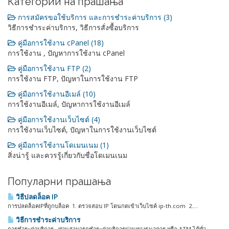
Категории на прашања
การสมัครขอใช้บริการ และการชำระค่าบริการ (3)
วิธีการชำระค่าบริการ, วิธีการสั่งซื้อบริการ
คู่มือการใช้งาน cPanel (18)
การใช้งาน , ปัญหาการใช้งาน cPanel
คู่มือการใช้งาน FTP (2)
การใช้งาน FTP, ปัญหาในการใช้งาน FTP
คู่มือการใช้งานอีเมล์ (10)
การใช้งานอีเมล์, ปัญหาการใช้งานอีเมล์
คู่มือการใช้งานเว็บไซต์ (4)
การใช้งานเว็บไซต์, ปัญหาในการใช้งานเว็บไซต์
คู่มือการใช้งานโดเมนเนม (1)
สิ่งน่ารู้ และควรรู้เกี่ยวกับชื่อโดเมนเนม
Популарни прашања
วิธีปลดล็อค IP
การปลดล็อคIPที่ถูกบล็อค 1. ตรวจสอบ IP โดนกดเข้าเว็บไซค์ ip-th.com 2....
วิธีการชำระค่าบริการ
การชำระค่าบริการ ท่านสามารถชำระค่าบริการผ่านทางธนาคาร หรือ ATM ได้ทั่ว