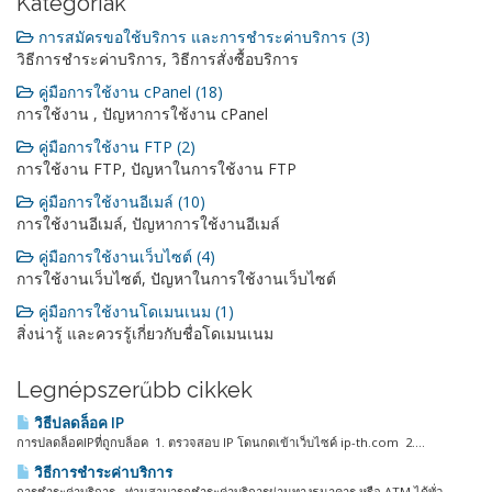
Kategóriák
การสมัครขอใช้บริการ และการชำระค่าบริการ (3)
วิธีการชำระค่าบริการ, วิธีการสั่งซื้อบริการ
คู่มือการใช้งาน cPanel (18)
การใช้งาน , ปัญหาการใช้งาน cPanel
คู่มือการใช้งาน FTP (2)
การใช้งาน FTP, ปัญหาในการใช้งาน FTP
คู่มือการใช้งานอีเมล์ (10)
การใช้งานอีเมล์, ปัญหาการใช้งานอีเมล์
คู่มือการใช้งานเว็บไซต์ (4)
การใช้งานเว็บไซต์, ปัญหาในการใช้งานเว็บไซต์
คู่มือการใช้งานโดเมนเนม (1)
สิ่งน่ารู้ และควรรู้เกี่ยวกับชื่อโดเมนเนม
Legnépszerűbb cikkek
วิธีปลดล็อค IP
การปลดล็อคIPที่ถูกบล็อค 1. ตรวจสอบ IP โดนกดเข้าเว็บไซค์ ip-th.com 2....
วิธีการชำระค่าบริการ
การชำระค่าบริการ ท่านสามารถชำระค่าบริการผ่านทางธนาคาร หรือ ATM ได้ทั่ว