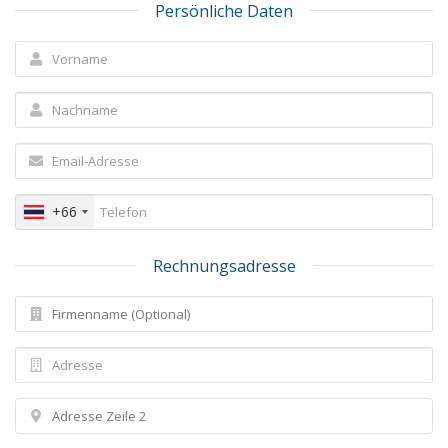
Persönliche Daten
+66
Rechnungsadresse