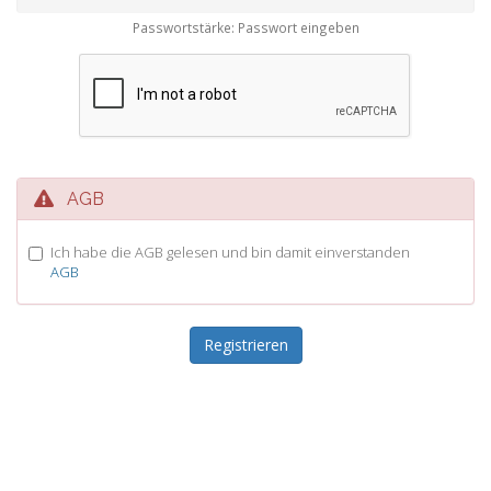
Passwortstärke: Passwort eingeben
AGB
Ich habe die AGB gelesen und bin damit einverstanden
AGB