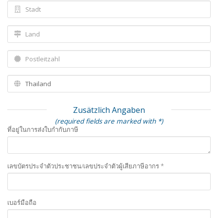
Zusätzlich Angaben
(required fields are marked with *)
ที่อยู่ในการส่งใบกำกับภาษี
เลขบัตรประจำตัวประชาชน/เลขประจำตัวผู้เสียภาษีอากร *
เบอร์มือถือ