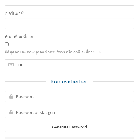
เบอร์แฟกซ์
หักภาษี ณ ที่จ่าย
นิติบุคคลและ คณะบุคคล หักค่าบริการ หรือ ภาษี ณ ที่จ่าย 3%
Kontosicherheit
Generate Password