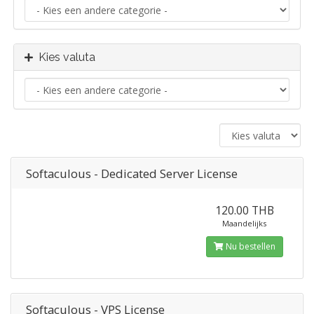
Kies valuta
Softaculous - Dedicated Server License
120.00 THB
Maandelijks
Nu bestellen
Softaculous - VPS License