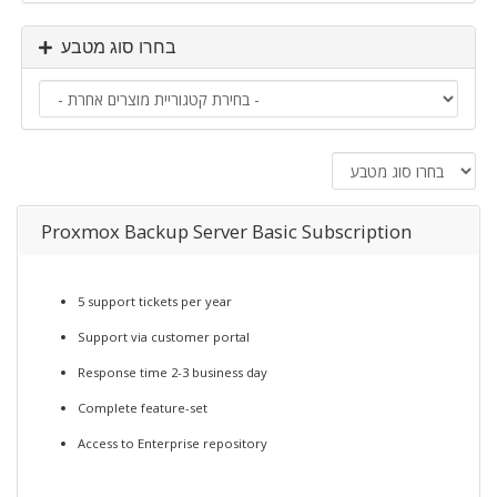
בחרו סוג מטבע
Proxmox Backup Server Basic Subscription
5 support tickets per year
Support via customer portal
Response time 2-3 business day
Complete feature-set
Access to Enterprise repository