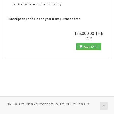
Access to Enterprise repository
Subscription period is one year from purchase date.
155,000.00 THB
שנתי
הזמינו עכשיו
זכויות יוצרים © 2026 Yourconnect Co., Ltd. כל הזכויות שמורות.