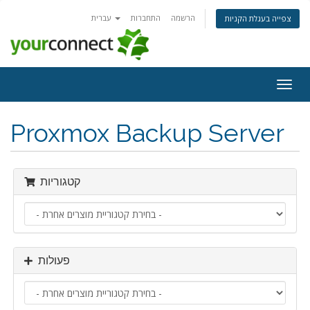
הרשמה
התחברות
עברית
צפייה בעגלת הקניות
פעלת
ניווט
Proxmox Backup Server
קטגוריות
פעולות