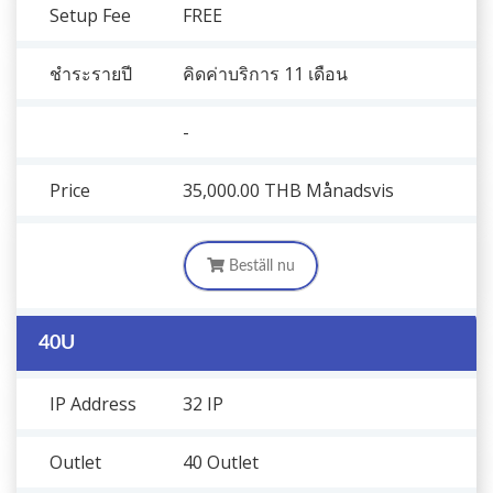
Setup Fee
FREE
ชำระรายปี
คิดค่าบริการ 11 เดือน
-
Price
35,000.00 THB
Månadsvis
Beställ nu
40U
IP Address
32 IP
Outlet
40 Outlet