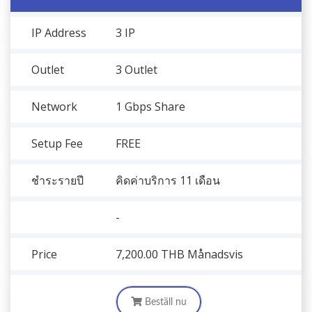
IP Address
3 IP
Outlet
3 Outlet
Network
1 Gbps Share
Setup Fee
FREE
ชำระรายปี
คิดค่าบริการ 11 เดือน
-
Price
7,200.00 THB
Månadsvis
Beställ nu