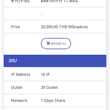
ชำระรายปี
คิดค่าบริการ 11 เดือน
-
Price
20,000.00 THB
Månadsvis
Beställ nu
20U
IP Address
16 IP
Outlet
20 Outlet
Network
1 Gbps Share