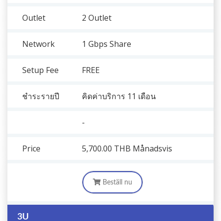
Outlet
2 Outlet
Network
1 Gbps Share
Setup Fee
FREE
ชำระรายปี
คิดค่าบริการ 11 เดือน
-
Price
5,700.00 THB
Månadsvis
Beställ nu
3U