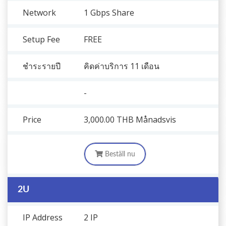
Network
1 Gbps Share
Setup Fee
FREE
ชำระรายปี
คิดค่าบริการ 11 เดือน
-
Price
3,000.00 THB
Månadsvis
Beställ nu
2U
IP Address
2 IP