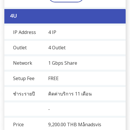
4U
IP Address
4 IP
Outlet
4 Outlet
Network
1 Gbps Share
Setup Fee
FREE
ชำระรายปี
คิดค่าบริการ 11 เดือน
-
Price
9,200.00 THB
Månadsvis