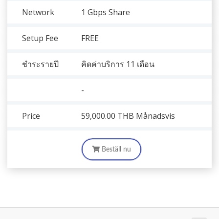
Network
1 Gbps Share
Setup Fee
FREE
ชำระรายปี
คิดค่าบริการ 11 เดือน
-
Price
59,000.00 THB
Månadsvis
Beställ nu