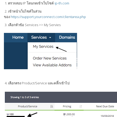
1. ตรวจสอบ IP โดนกดเข้าเว็บไซค์
i
p-th.com
2. เข้าหน้าเว็บไซค์ในส่วน
ของ
https://support.yourconnect.com/clientarea.php
3. เลือกหัวข้อ Services >> My Servies
4. เลือกตรง Product/Service และคลิ๊กเข้าไป