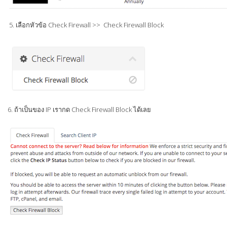
5. เลือกหัวข้อ Check Firewall >> Check Firewall Block
6. ถ้าเป็นของ IP เรากด Check Firewall Block ได้เลย