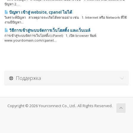
ปัญหา 2....
ปัญหา เข้าสู่ website, cpanel ไม่ได้
วิเคราะห์ปัญหา สาเหตุอาจจะเกิดได้หลายอย่าง เช่น 1. Internet หรือ Network ที่ใช้
งานมีปัญหา...
วิธีการเข้าสู่ระบบจัดการเว็บโฮสติ้ง และเว็บเมล์
การเข้าสู่ระบบจัดการเว็บโฮสติ้ง (cPanel) 1. เปิด browser พิมพ์
www.yourdomain.com/cpanel...
Поддержка
Copyright © 2026 Yourconnect Co., Ltd.. All Rights Reserved.