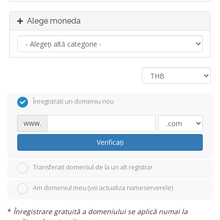
Alege moneda
Înregistrați un domeniu nou
www.
Verificați
Transferați domeniul de la un alt registrar
Am domeniul meu (voi actualiza nameserverele)
*
Înregistrare gratuită a domeniului se aplică numai la