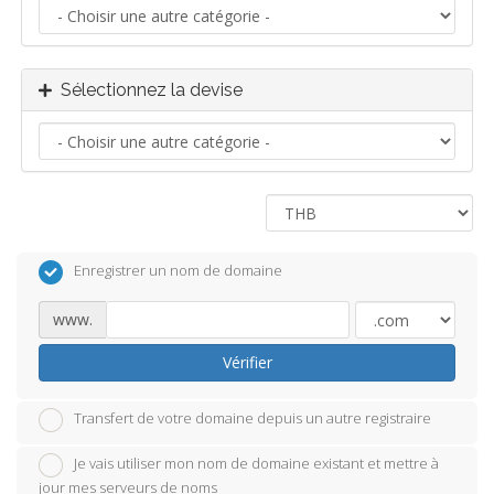
Sélectionnez la devise
Enregistrer un nom de domaine
www.
Vérifier
Transfert de votre domaine depuis un autre registraire
Je vais utiliser mon nom de domaine existant et mettre à
jour mes serveurs de noms