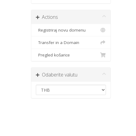
Actions
Registriraj novu domenu
Transfer in a Domain
Pregled košarice
Odaberite valutu