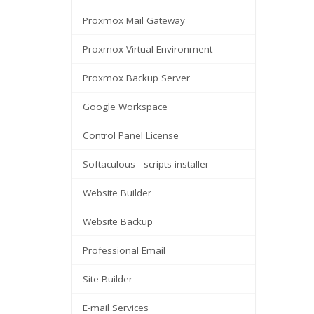
Proxmox Mail Gateway
Proxmox Virtual Environment
Proxmox Backup Server
Google Workspace
Control Panel License
Softaculous - scripts installer
Website Builder
Website Backup
Professional Email
Site Builder
E-mail Services