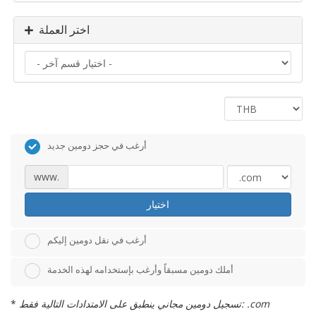
اختر العملة
أرغب في حجز دومين جديد
www.
اختيار
أرغب في نقل دومين إليكم
أملك دومين مسبقاً وأرغب بإستخدامه لهذه الخدمة
تسجيل دومين مجاني ينطبق على الامتدادات التالية فقط: .com
*