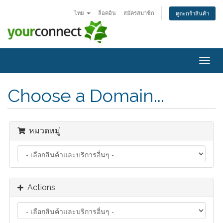
ไทย
ล็อคอิน
สมัครสมาชิก
ดูตะกร้าสินค้า
Togg
navig
Choose a Domain...
หมวดหมู่
Actions