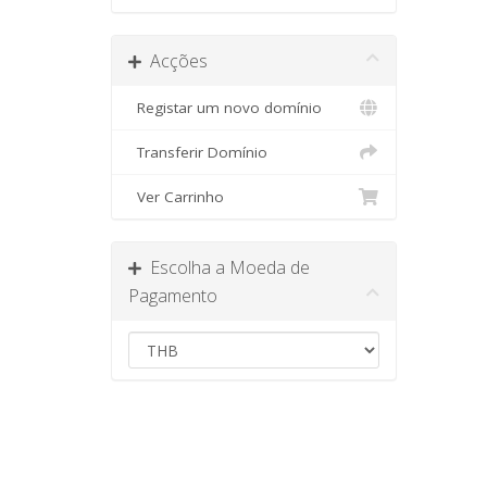
Acções
Registar um novo domínio
Transferir Domínio
Ver Carrinho
Escolha a Moeda de
Pagamento