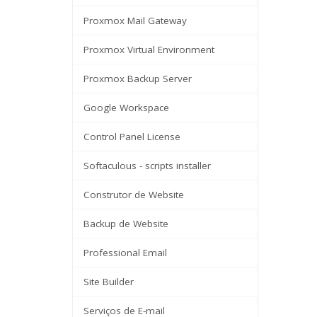
Proxmox Mail Gateway
Proxmox Virtual Environment
Proxmox Backup Server
Google Workspace
Control Panel License
Softaculous - scripts installer
Construtor de Website
Backup de Website
Professional Email
Site Builder
Serviços de E-mail