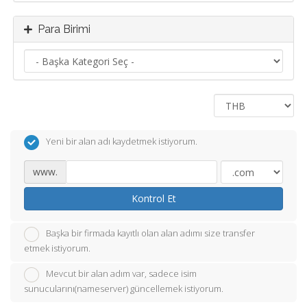
Para Birimi
Yeni bir alan adı kaydetmek istiyorum.
www.
Kontrol Et
Başka bir firmada kayıtlı olan alan adımı size transfer
etmek istiyorum.
Mevcut bir alan adım var, sadece isim
sunucularını(nameserver) güncellemek istiyorum.