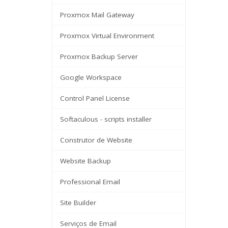
Proxmox Mail Gateway
Proxmox Virtual Environment
Proxmox Backup Server
Google Workspace
Control Panel License
Softaculous - scripts installer
Construtor de Website
Website Backup
Professional Email
Site Builder
Serviços de Email