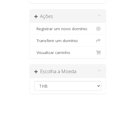
Ações
Registrar um novo domínio
Transferir um domínio
Visualizar carrinho
Escolha a Moeda