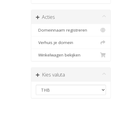
Acties
Domeinnaam registreren
Verhuis je domein
Winkelwagen bekijken
Kies valuta