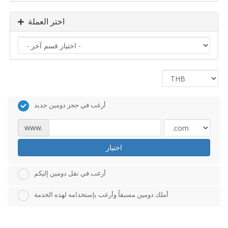
اختر العملة
أرغب في حجز دومين جديد
www.
اختيار
أرغب في نقل دومين إليكم
أملك دومين مسبقاً وأرغب بإستخدامه لهذه الخدمة