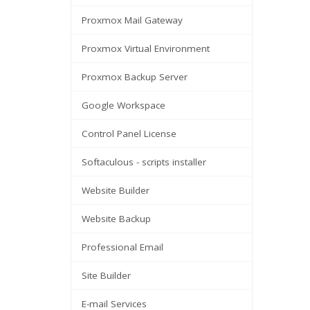
Proxmox Mail Gateway
Proxmox Virtual Environment
Proxmox Backup Server
Google Workspace
Control Panel License
Softaculous - scripts installer
Website Builder
Website Backup
Professional Email
Site Builder
E-mail Services