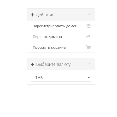
Действия
Зарегистрировать домен
Перенос домена
Просмотр корзины
Выберите валюту