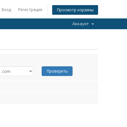
Вход
Регистрация
Просмотр корзины
Аккаунт
Проверить