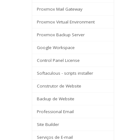
Proxmox Mail Gateway
Proxmox Virtual Environment
Proxmox Backup Server
Google Workspace
Control Panel License
Softaculous - scripts installer
Construtor de Website
Backup de Website
Professional Email
Site Builder
Serviços de E-mail