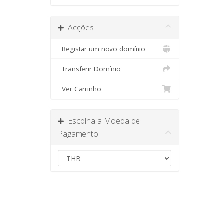
Acções
Registar um novo domínio
Transferir Domínio
Ver Carrinho
Escolha a Moeda de
Pagamento